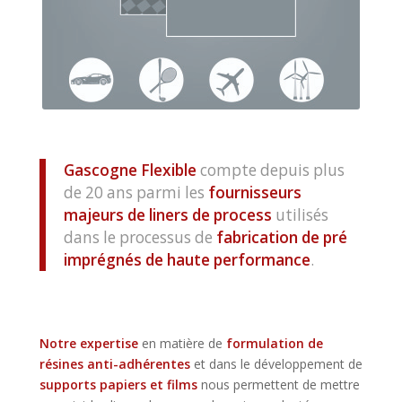
Gascogne Flexible
compte depuis plus
de 20 ans parmi les
fournisseurs
majeurs de liners de process
utilisés
dans le processus de
fabrication de pré
imprégnés de haute performance
.
Notre expertise
en matière de
formulation de
résines anti-adhérentes
et dans le développement de
supports papiers et films
nous permettent de mettre