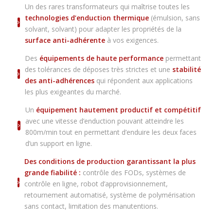
Un des rares transformateurs qui maîtrise toutes les
technologies d’enduction thermique
(émulsion, sans
solvant, solvant) pour adapter les propriétés de la
surface anti-adhérente
à vos exigences.
Des
équipements de haute performance
permettant
des tolérances de déposes très strictes et une
stabilité
des anti-adhérences
qui répondent aux applications
les plus exigeantes du marché.
Un
équipement hautement productif et compétitif
avec une vitesse d’enduction pouvant atteindre les
800m/min tout en permettant d’enduire les deux faces
d’un support en ligne.
Des conditions de production garantissant la plus
grande fiabilité :
contrôle des FODs, systèmes de
contrôle en ligne, robot d’approvisionnement,
retournement automatisé, système de polymérisation
sans contact, limitation des manutentions.