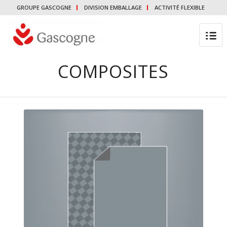
GROUPE GASCOGNE
DIVISION EMBALLAGE
ACTIVITÉ FLEXIBLE
COMPOSITES