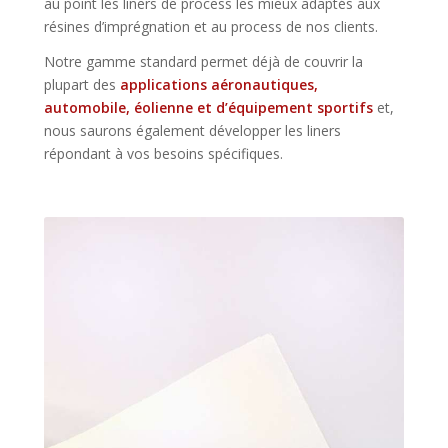
au point les liners de process les mieux adaptés aux
résines d’imprégnation et au process de nos clients.
Notre gamme standard permet déjà de couvrir la
plupart des
applications aéronautiques,
automobile, éolienne et d’équipement sportifs
et,
nous saurons également développer les liners
répondant à vos besoins spécifiques.