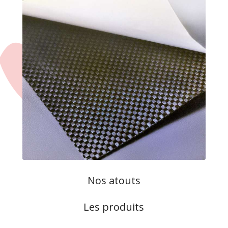
Nos atouts
Les produits