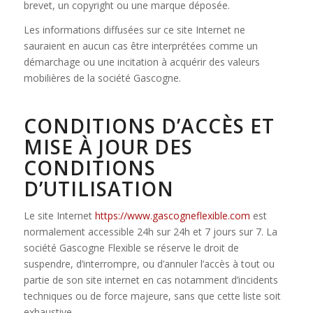
brevet, un copyright ou une marque déposée.
Les informations diffusées sur ce site Internet ne
sauraient en aucun cas être interprétées comme un
démarchage ou une incitation à acquérir des valeurs
mobilières de la société Gascogne.
CONDITIONS D’ACCÈS ET
MISE À JOUR DES
CONDITIONS
D’UTILISATION
Le site Internet
https://www.gascogneflexible.com
est
normalement accessible 24h sur 24h et 7 jours sur 7. La
société Gascogne Flexible se réserve le droit de
suspendre, d’interrompre, ou d’annuler l’accès à tout ou
partie de son site internet en cas notamment d’incidents
techniques ou de force majeure, sans que cette liste soit
exhaustive.