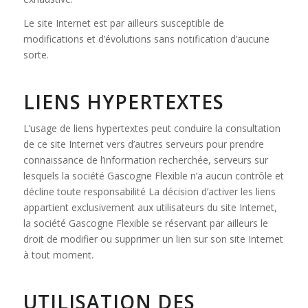
Le site Internet est par ailleurs susceptible de
modifications et d’évolutions sans notification d’aucune
sorte.
LIENS HYPERTEXTES
L’usage de liens hypertextes peut conduire la consultation
de ce site Internet vers d’autres serveurs pour prendre
connaissance de l’information recherchée, serveurs sur
lesquels la société Gascogne Flexible n’a aucun contrôle et
décline toute responsabilité La décision d’activer les liens
appartient exclusivement aux utilisateurs du site Internet,
la société Gascogne Flexible se réservant par ailleurs le
droit de modifier ou supprimer un lien sur son site Internet
à tout moment.
UTILISATION DES