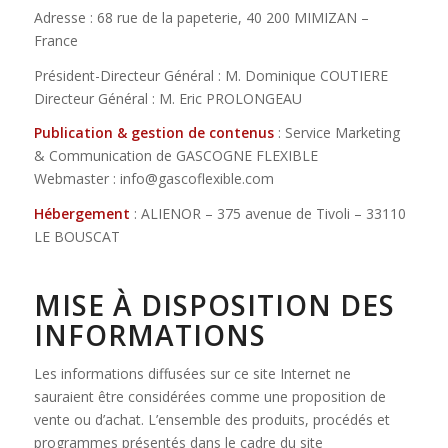
Adresse : 68 rue de la papeterie, 40 200 MIMIZAN –
France
Président-Directeur Général : M. Dominique COUTIERE
Directeur Général : M. Eric PROLONGEAU
Publication & gestion de contenus
: Service Marketing
& Communication de GASCOGNE FLEXIBLE
Webmaster : info@gascoflexible.com
Hébergement
: ALIENOR – 375 avenue de Tivoli – 33110
LE BOUSCAT
MISE À DISPOSITION DES
INFORMATIONS
Les informations diffusées sur ce site Internet ne
sauraient être considérées comme une proposition de
vente ou d’achat. L’ensemble des produits, procédés et
programmes présentés dans le cadre du site