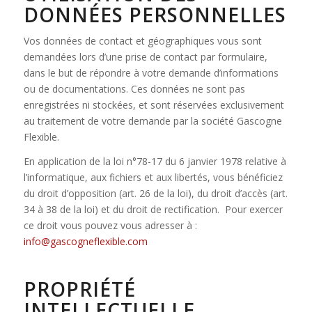
DONNÉES PERSONNELLES
Vos données de contact et géographiques vous sont
demandées lors d’une prise de contact par formulaire,
dans le but de répondre à votre demande d’informations
ou de documentations. Ces données ne sont pas
enregistrées ni stockées, et sont réservées exclusivement
au traitement de votre demande par la société Gascogne
Flexible.
En application de la loi n°78-17 du 6 janvier 1978 relative à
l’informatique, aux fichiers et aux libertés, vous bénéficiez
du droit d’opposition (art. 26 de la loi), du droit d’accès (art.
34 à 38 de la loi) et du droit de rectification. Pour exercer
ce droit vous pouvez vous adresser à :
info@gascogneflexible.com
PROPRIÉTÉ
INTELLECTUELLE