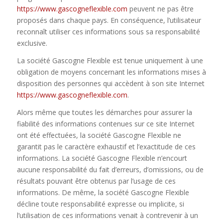
https://www.gascogneflexible.com
peuvent ne pas être
proposés dans chaque pays. En conséquence, l’utilisateur
reconnaît utiliser ces informations sous sa responsabilité
exclusive.
La société Gascogne Flexible est tenue uniquement à une
obligation de moyens concernant les informations mises à
disposition des personnes qui accèdent à son site Internet
https://www.gascogneflexible.com
.
Alors même que toutes les démarches pour assurer la
fiabilité des informations contenues sur ce site Internet
ont été effectuées, la société Gascogne Flexible ne
garantit pas le caractère exhaustif et l’exactitude de ces
informations. La société Gascogne Flexible n’encourt
aucune responsabilité du fait d’erreurs, d’omissions, ou de
résultats pouvant être obtenus par l’usage de ces
informations. De même, la société Gascogne Flexible
décline toute responsabilité expresse ou implicite, si
l’utilisation de ces informations venait à contrevenir à un