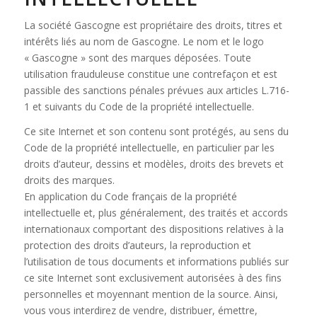
La société Gascogne est propriétaire des droits, titres et
intérêts liés au nom de Gascogne. Le nom et le logo
« Gascogne » sont des marques déposées. Toute
utilisation frauduleuse constitue une contrefaçon et est
passible des sanctions pénales prévues aux articles L.716-
1 et suivants du Code de la propriété intellectuelle.
Ce site Internet et son contenu sont protégés, au sens du
Code de la propriété intellectuelle, en particulier par les
droits d’auteur, dessins et modèles, droits des brevets et
droits des marques.
En application du Code français de la propriété
intellectuelle et, plus généralement, des traités et accords
internationaux comportant des dispositions relatives à la
protection des droits d’auteurs, la reproduction et
l’utilisation de tous documents et informations publiés sur
ce site Internet sont exclusivement autorisées à des fins
personnelles et moyennant mention de la source. Ainsi,
vous vous interdirez de vendre, distribuer, émettre,