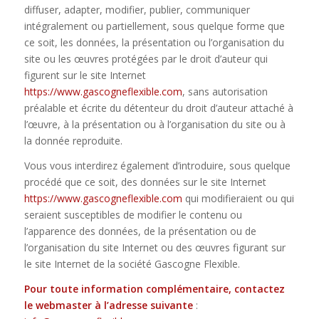
diffuser, adapter, modifier, publier, communiquer
intégralement ou partiellement, sous quelque forme que
ce soit, les données, la présentation ou l’organisation du
site ou les œuvres protégées par le droit d’auteur qui
figurent sur le site Internet
https://www.gascogneflexible.com
, sans autorisation
préalable et écrite du détenteur du droit d’auteur attaché à
l’œuvre, à la présentation ou à l’organisation du site ou à
la donnée reproduite.
Vous vous interdirez également d’introduire, sous quelque
procédé que ce soit, des données sur le site Internet
https://www.gascogneflexible.com
qui modifieraient ou qui
seraient susceptibles de modifier le contenu ou
l’apparence des données, de la présentation ou de
l’organisation du site Internet ou des œuvres figurant sur
le site Internet de la société Gascogne Flexible.
Pour toute information complémentaire, contactez
le webmaster à l’adresse suivante
: