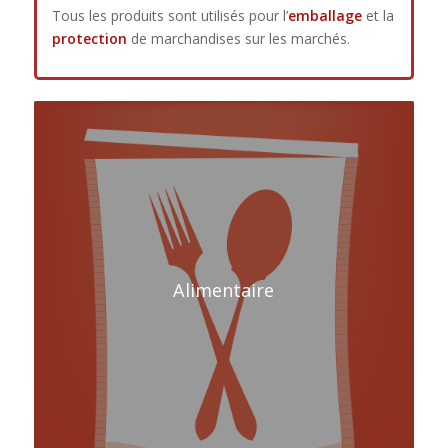
Tous les produits sont utilisés pour l’
emballage
et la
protection
de marchandises sur les marchés.
Alimentaire