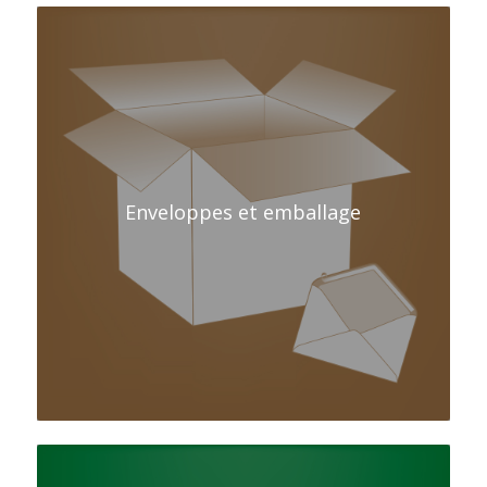
Enveloppes et emballage