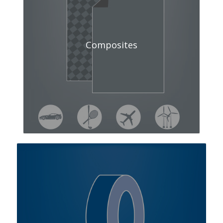
Composites