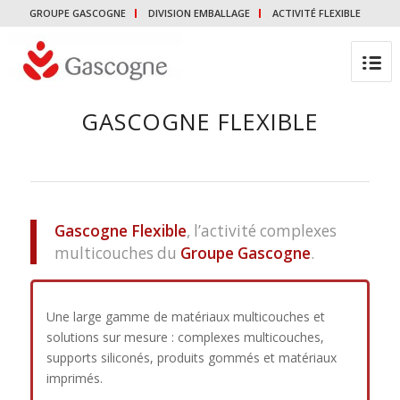
GROUPE GASCOGNE
DIVISION EMBALLAGE
ACTIVITÉ FLEXIBLE
GASCOGNE FLEXIBLE
Gascogne Flexible
, l’activité complexes
multicouches du
Groupe
Gascogne
.
Une large gamme de matériaux multicouches et
solutions sur mesure : complexes multicouches,
supports siliconés, produits gommés et matériaux
imprimés.