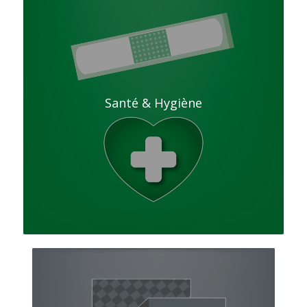
Santé & Hygiène