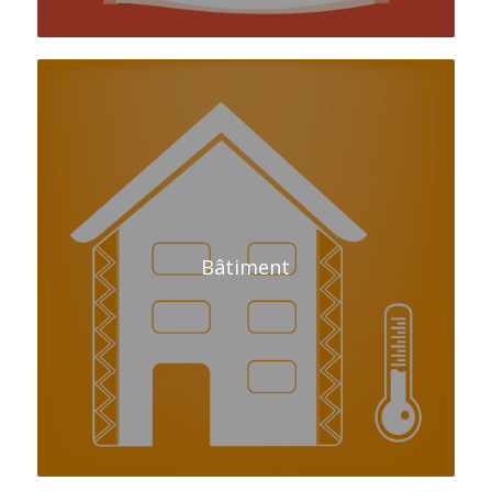
Bâtiment