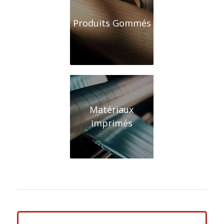
Produits Gommés
Matériaux
imprimés