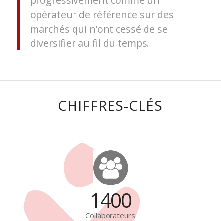
progressivement comme un
opérateur de référence sur des
marchés qui n’ont cessé de se
diversifier au fil du temps.
CHIFFRES-CLÉS
1400
Collaborateurs