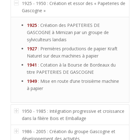
1925 - 1950 : Création et essor des « Papeteries de
Gascogne »
1925
: Création des PAPETERIES DE
GASCOGNE à Mimizan par un groupe de
sylviculteurs landais
1927
: Premières productions de papier Kraft
Naturel sur deux machines à papier
1941
: Cotation à la Bourse de Bordeaux du
titre PAPETERIES DE GASCOGNE
1949
: Mise en route d’une troisième machine
à papier
1950 - 1985 : Intégration progressive et croissance
dans la filière Bois et Emballage
1986 - 2005 : Création du groupe Gascogne et
développement des activités