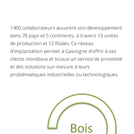
1400 collaborateurs assurent son développement
dans 70 pays et 5 continents, à travers 13 unités
de production et 12 filiales. Ce réseau
d’implantation permet à Gascogne d’offrir à ses
clients mondiaux et locaux un service de proximité
et des solutions sur-mesure à leurs
problématiques industrielles ou technologiques.