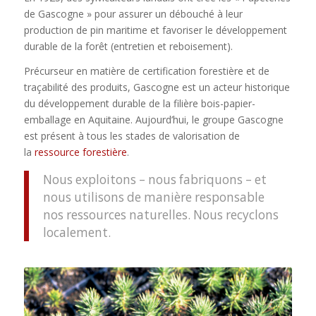
de Gascogne » pour assurer un débouché à leur
production de pin maritime et favoriser le développement
durable de la forêt (entretien et reboisement).
Précurseur en matière de certification forestière et de
traçabilité des produits, Gascogne est un acteur historique
du développement durable de la filière bois-papier-
emballage en Aquitaine. Aujourd’hui, le groupe Gascogne
est présent à tous les stades de valorisation de
la
ressource forestière
.
Nous exploitons – nous fabriquons – et
nous utilisons de manière responsable
nos ressources naturelles. Nous recyclons
localement.