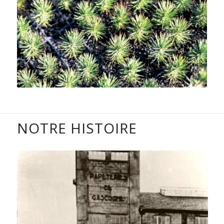
NOTRE HISTOIRE