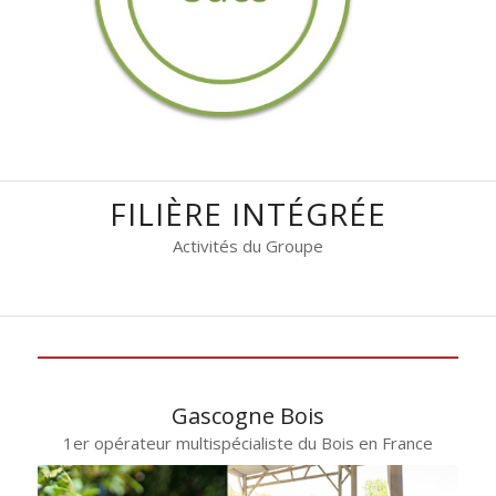
FILIÈRE INTÉGRÉE
Activités du Groupe
Gascogne Bois
1er opérateur multispécialiste du Bois en France