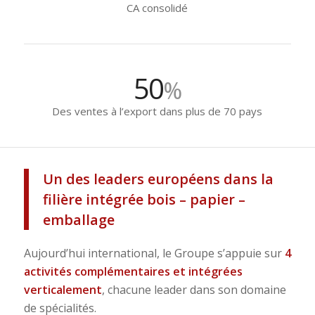
CA consolidé
50
%
Des ventes à l’export dans plus de 70 pays
Un des leaders européens dans la
filière intégrée bois – papier –
emballage
Aujourd’hui international, le Groupe s’appuie sur
4
activités complémentaires et intégrées
verticalement
, chacune leader dans son domaine
de spécialités.