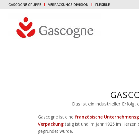
GASCOGNE GRUPPE
VERPACKUNGS DIVISION
FLEXIBLE
GASC
Das ist ein industrieller Erfolg
Gascogne ist eine
französische Unternehmensgru
Verpackung
tätig ist und im Jahr 1925 im Herze
gegründet wurde.