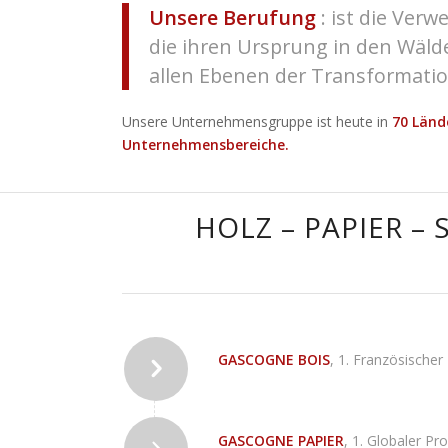
Unsere Berufung
: ist die Verw
die ihren Ursprung in den Wäld
allen Ebenen der Transformatio
Unsere Unternehmensgruppe ist heute in
70 Län
Unternehmensbereiche.
HOLZ – PAPIER – 
GASCOGNE BOIS
, 1. Französischer
GASCOGNE PAPIER
, 1. Globaler Pr