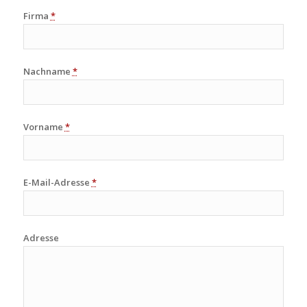
Firma
*
Nachname
*
Vorname
*
E-Mail-Adresse
*
Adresse