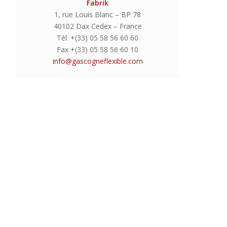
Fabrik
1, rue Louis Blanc – BP 78
40102 Dax Cedex – France
Tél. +(33) 05 58 56 60 60
Fax +(33) 05 58 56 60 10
info@gascogneflexible.com