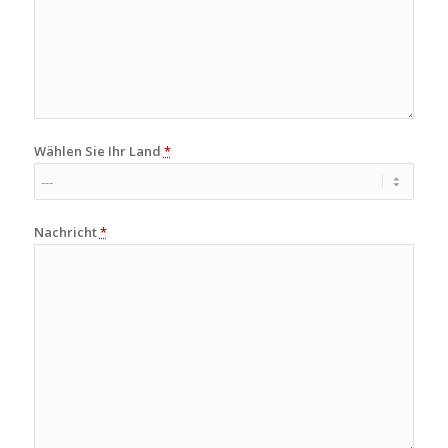
Wählen Sie Ihr Land
*
Nachricht
*