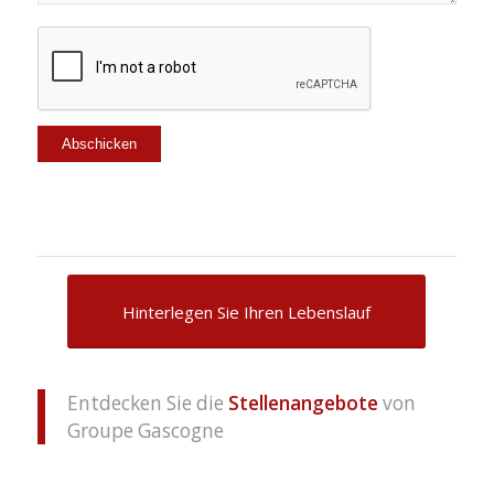
Hinterlegen Sie Ihren Lebenslauf
Entdecken Sie die
Stellenangebote
von
Groupe Gascogne