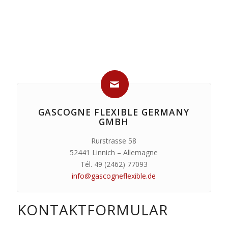
GASCOGNE FLEXIBLE GERMANY
GMBH
Rurstrasse 58
52441 Linnich – Allemagne
Tél. 49 (2462) 77093
info@gascogneflexible.de
KONTAKTFORMULAR