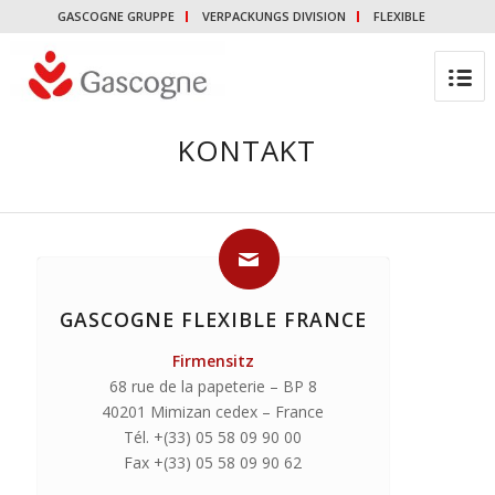
GASCOGNE GRUPPE
VERPACKUNGS DIVISION
FLEXIBLE
KONTAKT
GASCOGNE FLEXIBLE FRANCE
Firmensitz
68 rue de la papeterie – BP 8
40201 Mimizan cedex – France
Tél. +(33) 05 58 09 90 00
Fax +(33) 05 58 09 90 62